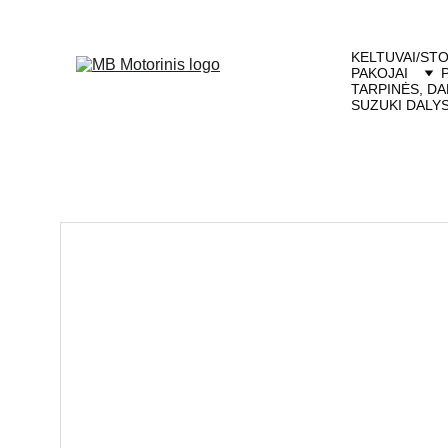
KELTUVAI/STO
PAKOJAI
TARPINĖS, DA
SUZUKI DALY