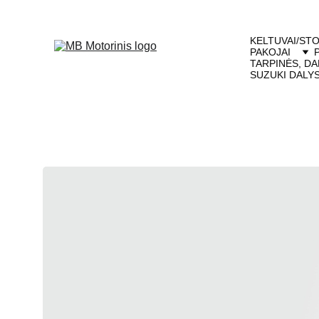
KELTUVAI/STO
PAKOJAI
TARPINĖS, DA
SUZUKI DALY