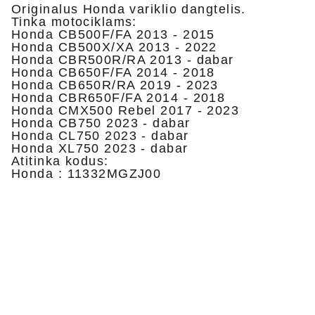
Originalus Honda variklio dangtelis.
Tinka motociklams:
Honda CB500F/FA 2013 - 2015
Honda CB500X/XA 2013 - 2022
Honda CBR500R/RA 2013 - dabar
Honda CB650F/FA 2014 - 2018
Honda CB650R/RA 2019 - 2023
Honda CBR650F/FA 2014 - 2018
Honda CMX500 Rebel 2017 - 2023
Honda CB750 2023 - dabar
Honda CL750 2023 - dabar
Honda XL750 2023 - dabar
Atitinka kodus:
Honda : 11332MGZJ00