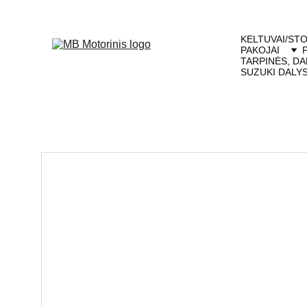
KELTUVAI/STO
PAKOJAI
TARPINĖS, DA
SUZUKI DALY