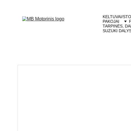
KELTUVAI/STO
PAKOJAI
TARPINĖS, DA
SUZUKI DALY