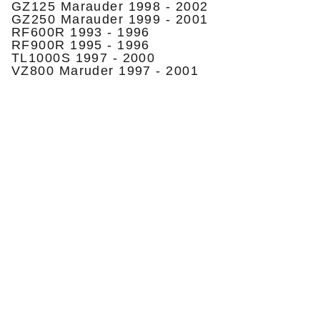
GZ125 Marauder 1998 - 2002
GZ250 Marauder 1999 - 2001
RF600R 1993 - 1996
RF900R 1995 - 1996
TL1000S 1997 - 2000
VZ800 Maruder 1997 - 2001