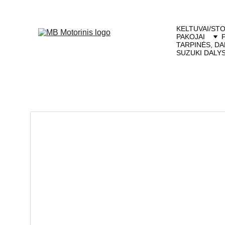
KELTUVAI/STO
PAKOJAI
TARPINĖS, DA
SUZUKI DALY