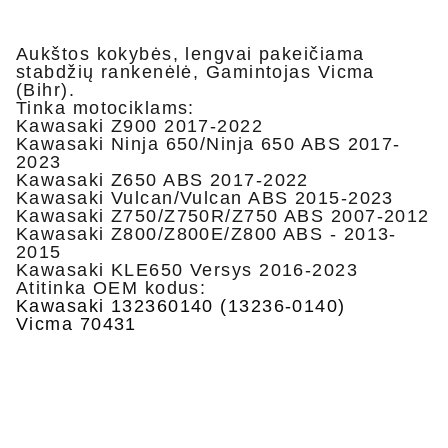
Aukštos kokybės, lengvai pakeičiama
stabdžių rankenėlė, Gamintojas Vicma
(Bihr).
Tinka motociklams:
Kawasaki Z900 2017-2022
Kawasaki Ninja 650/Ninja 650 ABS 2017-
2023
Kawasaki Z650 ABS 2017-2022
Kawasaki Vulcan/Vulcan ABS 2015-2023
Kawasaki Z750/Z750R/Z750 ABS 2007-2012
Kawasaki Z800/Z800E/Z800 ABS - 2013-
2015
Kawasaki KLE650 Versys 2016-2023
Atitinka OEM kodus:
Kawasaki 132360140 (13236-0140)
Vicma 70431