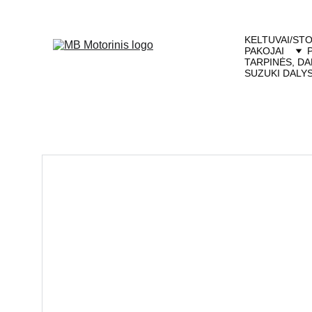
KELTUVAI/STO
PAKOJAI
TARPINĖS, DA
SUZUKI DALY