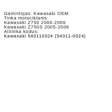
Gamintojas: Kawasaki OEM
Tinka motociklams:
Kawasaki Z750 2004-2006
Kawasaki Z750S 2005-2006
Atitinka kodus:
Kawasaki 540110024 (54011-0024)