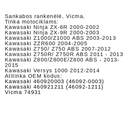
Sankabos rankenėlė, Vicma.
Tinka motociklams:
Kawasaki Ninja ZX-6R 2000-2002
Kawasaki Ninja ZX-9R 2000-2003
Kawasaki Z1000/Z1000 ABS 2003-2013
Kawasaki ZZR600 2004-2005
Kawasaki Z750/ Z750 ABS 2007-2012
Kawasaki Z750R/ Z750R ABS 2011 - 2013
Kawasaki Z800/Z800E/Z800 ABS - 2013-
2015
Kawasaki Versys 1000 2012-2014
Atitinka OEM kodus:
Kawasaki 460920003 (46092-0003)
Kawasaki 460921211 (46092-1211)
Vicma 74931