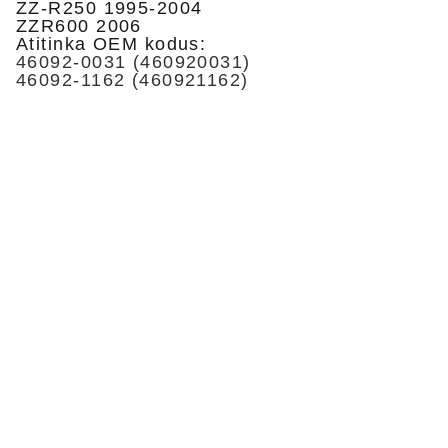
ZZ-R250 1995-2004
ZZR600 2006
Atitinka OEM kodus:
46092-0031 (460920031)
46092-1162 (460921162)