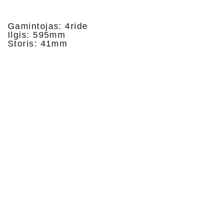
Gamintojas: 4ride
Ilgis: 595mm
Storis: 41mm