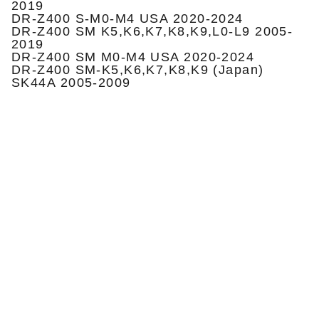
2019
DR-Z400 S-M0-M4 USA 2020-2024
DR-Z400 SM K5,K6,K7,K8,K9,L0-L9 2005-
2019
DR-Z400 SM M0-M4 USA 2020-2024
DR-Z400 SM-K5,K6,K7,K8,K9 (Japan)
SK44A 2005-2009