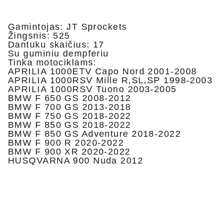
Gamintojas: JT Sprockets
Žingsnis: 525
Dantuku skaičius: 17
Su guminiu dempferiu
Tinka motociklams:
APRILIA 1000ETV Capo Nord 2001-2008
APRILIA 1000RSV Mille R,SL,SP 1998-2003
APRILIA 1000RSV Tuono 2003-2005
BMW F 650 GS 2008-2012
BMW F 700 GS 2013-2018
BMW F 750 GS 2018-2022
BMW F 850 GS 2018-2022
BMW F 850 GS Adventure 2018-2022
BMW F 900 R 2020-2022
BMW F 900 XR 2020-2022
HUSQVARNA 900 Nuda 2012