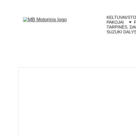
KELTUVAI/STO
PAKOJAI
TARPINĖS, DA
SUZUKI DALY