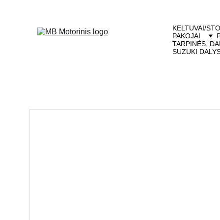
KELTUVAI/STO
PAKOJAI
TARPINĖS, DA
SUZUKI DALY