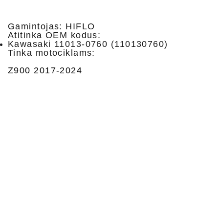
Gamintojas: HIFLO
Atitinka OEM kodus:
Kawasaki 11013-0760 (110130760)
Tinka motociklams:
Z900 2017-2024