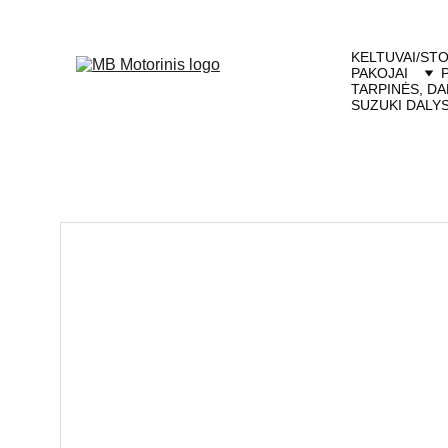
KELTUVAI/STO
PAKOJAI
TARPINĖS, DA
SUZUKI DALY