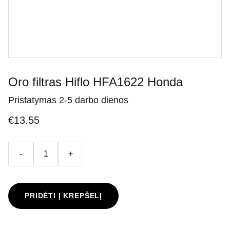
Oro filtras Hiflo HFA1622 Honda
Pristatymas 2-5 darbo dienos
€13.55
-
+
PRIDĖTI Į KREPŠELĮ