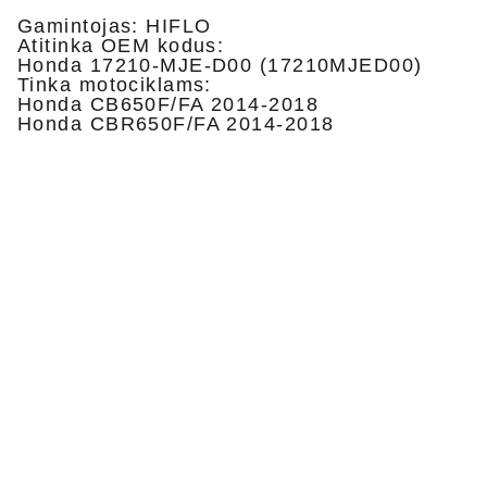
Gamintojas: HIFLO
Atitinka OEM kodus:
Honda
17210-MJE-D00 (17210MJED00)
Tinka motociklams:
Honda CB650F/FA 2014-2018
Honda CBR650F/FA 2014-2018