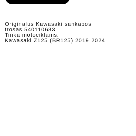
Originalus Kawasaki sankabos
trosas
540110633
Tinka motociklams:
Kawasaki Z125 (BR125) 2019-2024