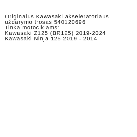
Originalus Kawasaki akseleratoriaus
uždarymo trosas 540120696
Tinka motociklams:
Kawasaki Z125 (BR125) 2019-2024
Kawasaki Ninja 125 2019 - 2014