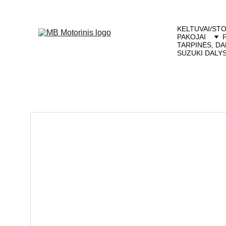
KELTUVAI/STO
PAKOJAI
TARPINĖS, DA
SUZUKI DALY