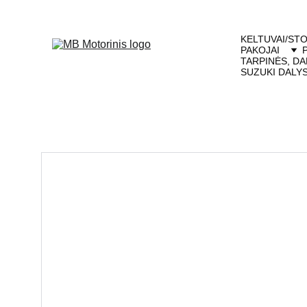
KELTUVAI/STO
PAKOJAI
TARPINĖS, DA
SUZUKI DALY