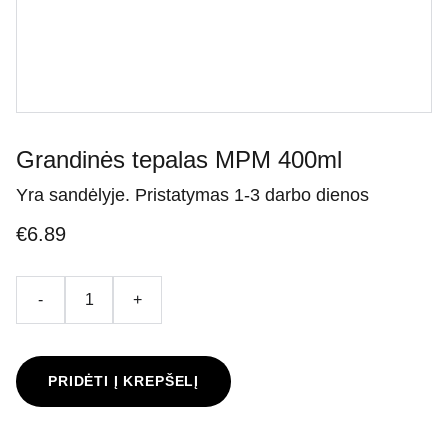
Grandinės tepalas MPM 400ml
Yra sandėlyje. Pristatymas 1-3 darbo dienos
€6.89
-
+
PRIDĖTI Į KREPŠELĮ