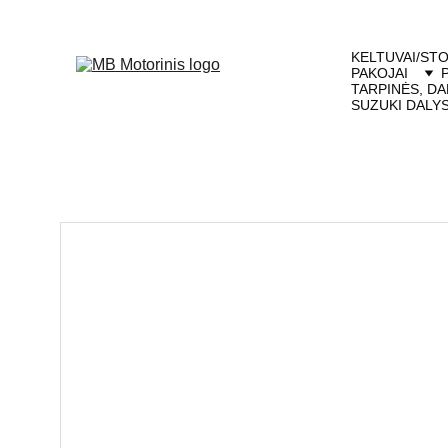
KELTUVAI/STO
PAKOJAI
TARPINĖS, DA
SUZUKI DALY