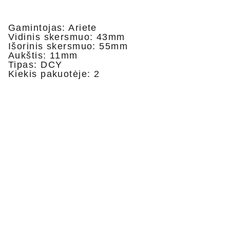
Gamintojas: Ariete
Vidinis skersmuo: 43mm
Išorinis skersmuo: 55mm
Aukštis: 11mm
Tipas: DCY
Kiekis pakuotėje: 2