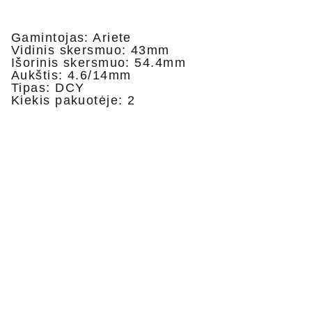
Gamintojas: Ariete
Vidinis skersmuo: 43mm
Išorinis skersmuo: 54.4mm
Aukštis: 4.6/14mm
Tipas: DCY
Kiekis pakuotėje: 2