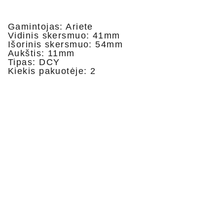
Gamintojas: Ariete
Vidinis skersmuo: 41mm
Išorinis skersmuo: 54mm
Aukštis: 11mm
Tipas: DCY
Kiekis pakuotėje: 2