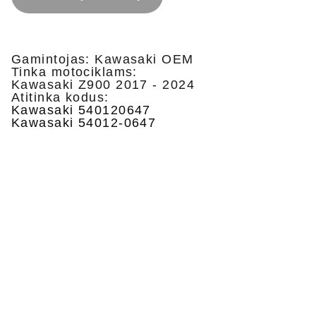
Gamintojas: Kawasaki OEM
Tinka motociklams:
Kawasaki Z900 2017 - 2024
Atitinka kodus:
Kawasaki 540120647
Kawasaki 54012-0647